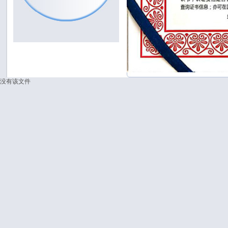
没有该文件