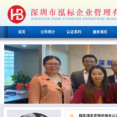
首页
公司简介
认证系列
服务项目
顾客满意度测评服务认