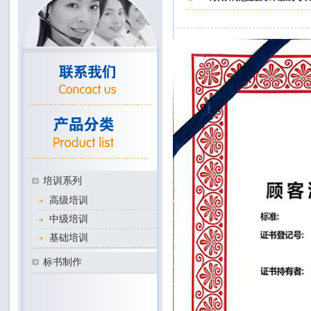
培训系列
高级培训
中级培训
基础培训
标书制作