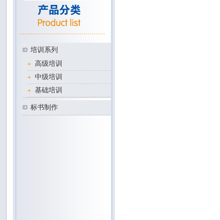
培训系列
高级培训
中级培训
基础培训
标书制作