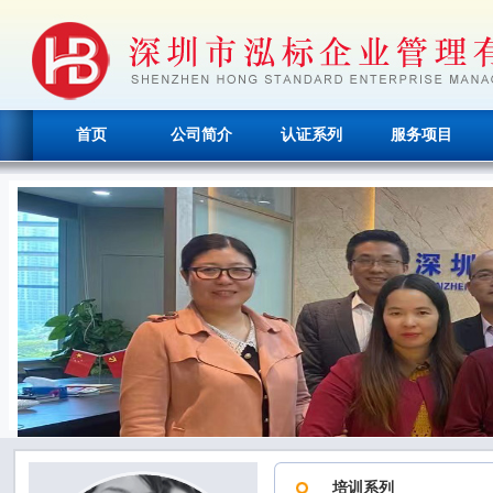
首页
公司简介
认证系列
服务项目
培训系列