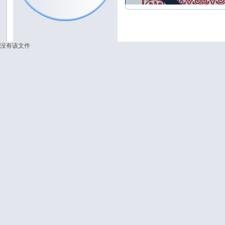
没有该文件