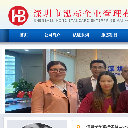
首页
公司简介
认证系列
服务项目
信息安全管理体系认证