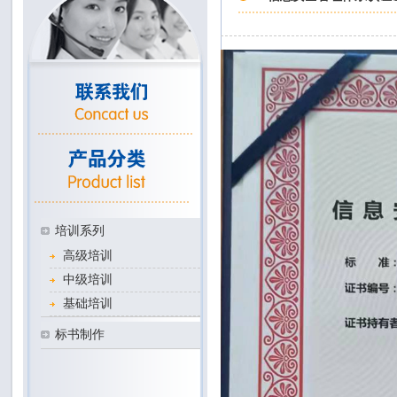
培训系列
高级培训
中级培训
基础培训
标书制作