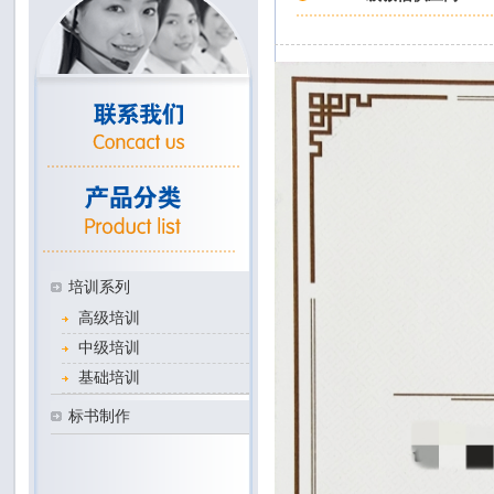
培训系列
高级培训
中级培训
基础培训
标书制作