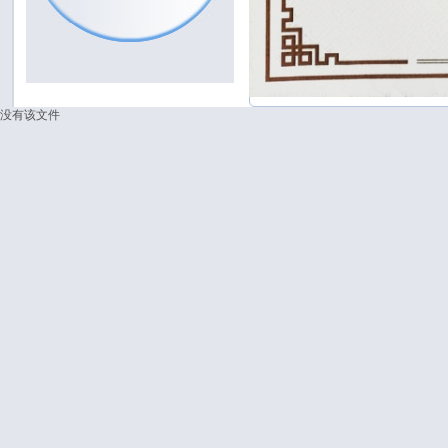
没有该文件