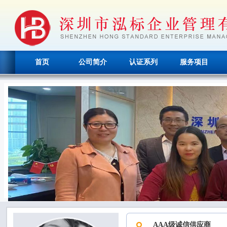
首页
公司简介
认证系列
服务项目
AAA级诚信供应商