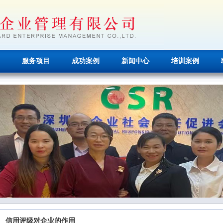
服务项目
成功案例
新闻中心
培训案例
信用评级对企业的作用