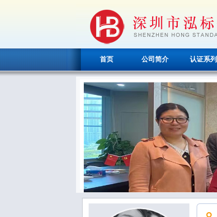
首页
公司简介
认证系列