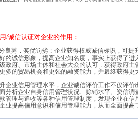
用/诚信认证对企业的作用：
分良莠，奖优罚劣：企业获得权威诚信标识，可提
好的诚信形象，提高企业知名度，事实上获得了进
级政府、市场主体和社会大众的认可，获得政府主
更多的贸易机会和更强的融资能力，并最终获得更
企业信用管理水平，企业诚信评价工作不仅评价
面分析企业自身信用管理状况、赊销水平、资信调
款管理与追收等各种信用管理制度，发现企业在信
企业提高信用意识和信用管理能力，从而全面提高