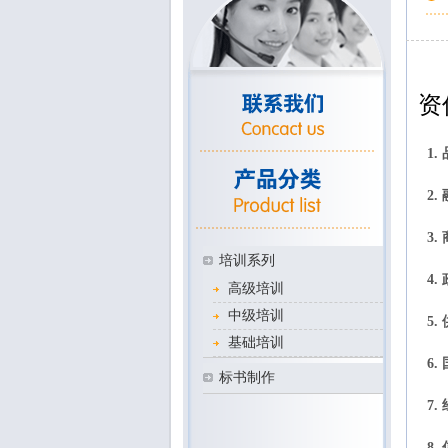
资
1.
2.
3.
培训系列
4.
高级培训
中级培训
5.
基础培训
6.
标书制作
7.
8.