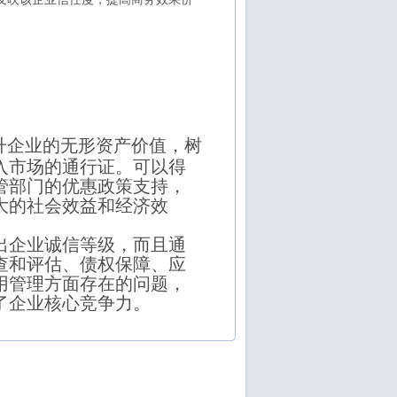
升企业的无形资产价值，树
入市场的通行证。可以得
管部门的优惠政策支持，
大的社会效益和经济效
出企业诚信等级，而且通
查和评估、债权保障、应
用管理方面存在的问题，
了企业核心竞争力。