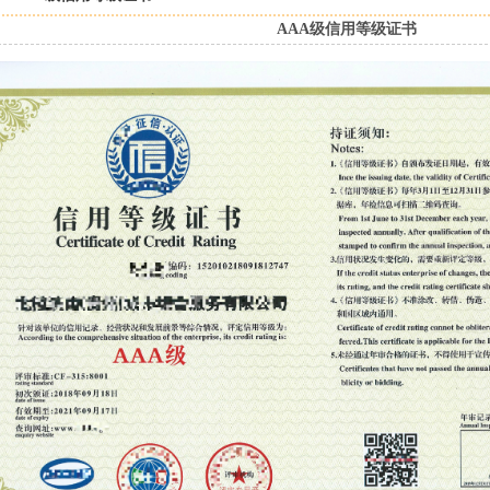
AAA级信用等级证书