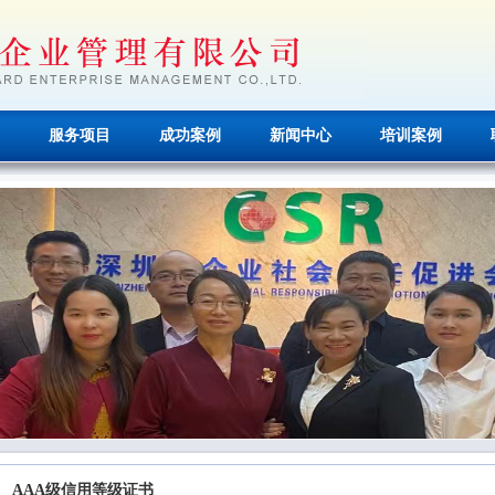
服务项目
成功案例
新闻中心
培训案例
AAA级信用等级证书