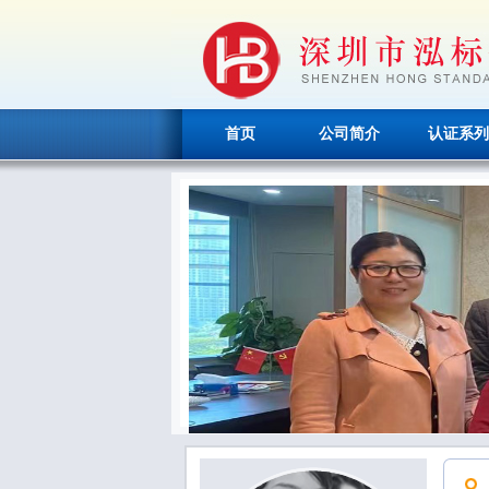
首页
公司简介
认证系列