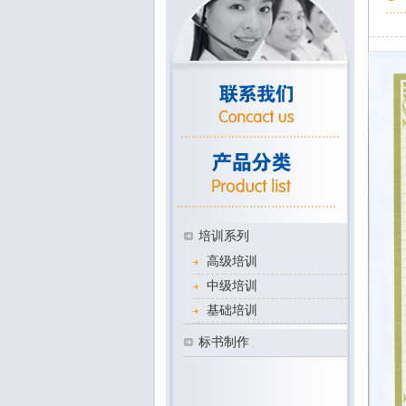
培训系列
高级培训
中级培训
基础培训
标书制作